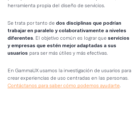
herramienta propia del diseño de servicios.
Se trata por tanto de
dos disciplinas que podrían
trabajar en paralelo y colaborativamente a niveles
diferentes
. El objetivo común es lograr que
servicios
y empresas que estén mejor adaptadas a sus
usuarios
para ser más útiles y más efectivas.
En GammaUX usamos la investigación de usuarios para
crear experiencias de uso centradas en las personas.
Contáctanos para saber cómo podemos ayudarte
.