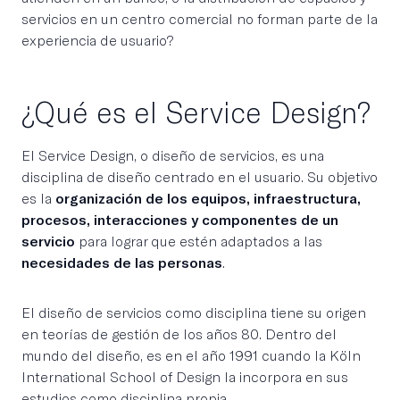
servicios en un centro comercial no forman parte de la
experiencia de usuario?
¿Qué es el Service Design?
El Service Design, o diseño de servicios, es una
disciplina de diseño centrado en el usuario. Su objetivo
es la
organización de los equipos, infraestructura,
procesos, interacciones y componentes de un
servicio
para lograr que estén adaptados a las
necesidades de las personas
.
El diseño de servicios como disciplina tiene su origen
en teorías de gestión de los años 80. Dentro del
mundo del diseño, es en el año 1991 cuando la Köln
International School of Design la incorpora en sus
estudios como disciplina propia.