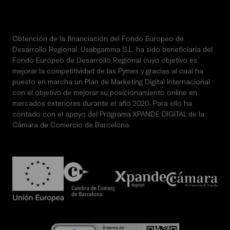
Obtención de la financiación del Fondo Europeo de
Desarrollo Regional. Usabgamma S.L. ha sido beneficiaria del
Fondo Europeo de Desarrollo Regional cuyo objetivo es
mejorar la competitividad de las Pymes y gracias al cual ha
puesto en marcha un Plan de Marketing Digital Internacional
con el objetivo de mejorar su posicionamiento online en
mercados exteriores durante el año 2020. Para ello ha
contado con el apoyo del Programa XPANDE DIGITAL de la
Cámara de Comercio de Barcelona.