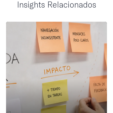
Insights Relacionados