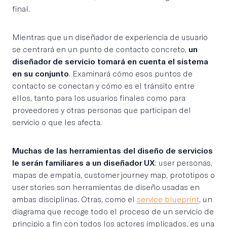
final.
Mientras que un diseñador de experiencia de usuario
se centrará en un punto de contacto concreto,
un
diseñador de servicio tomará en cuenta el sistema
en su conjunto
. Examinará cómo esos puntos de
contacto se conectan y cómo es el tránsito entre
ellos, tanto para los usuarios finales como para
proveedores y otras personas que participan del
servicio o que les afecta.
Muchas de las herramientas del diseño de servicios
le serán familiares a un diseñador UX
: user personas,
mapas de empatía, customer journey map, prototipos o
user stories son herramientas de diseño usadas en
ambas disciplinas. Otras, como el
service blueprint
, un
diagrama que recoge todo el proceso de un servicio de
principio a fin con todos los actores implicados, es una