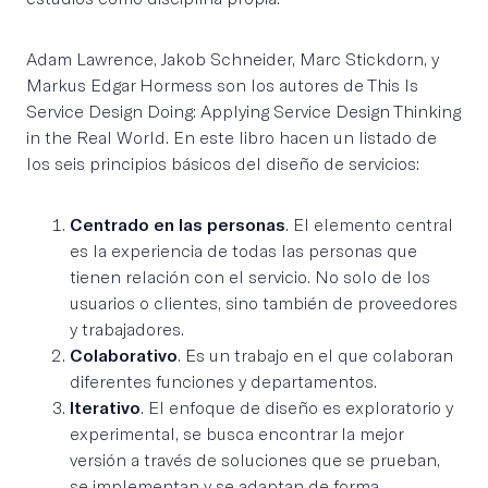
Adam Lawrence, Jakob Schneider, Marc Stickdorn, y
Markus Edgar Hormess son los autores de This Is
Service Design Doing: Applying Service Design Thinking
in the Real World. En este libro hacen un listado de
los seis principios básicos del diseño de servicios:
Centrado en las personas
. El elemento central
es la experiencia de todas las personas que
tienen relación con el servicio. No solo de los
usuarios o clientes, sino también de proveedores
y trabajadores.
Colaborativo
. Es un trabajo en el que colaboran
diferentes funciones y departamentos.
Iterativo
. El enfoque de diseño es exploratorio y
experimental, se busca encontrar la mejor
versión a través de soluciones que se prueban,
se implementan y se adaptan de forma