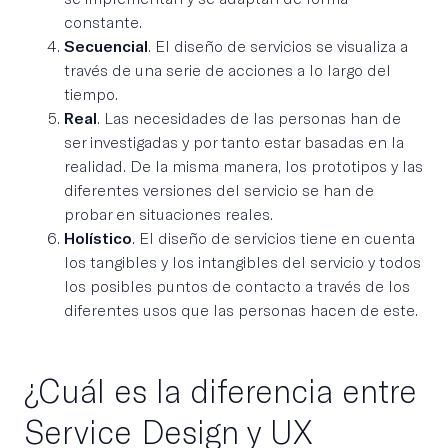
constante.
Secuencial
. El diseño de servicios se visualiza a
través de una serie de acciones a lo largo del
tiempo.
Real
. Las necesidades de las personas han de
ser investigadas y por tanto estar basadas en la
realidad. De la misma manera, los prototipos y las
diferentes versiones del servicio se han de
probar en situaciones reales.
Holístico
. El diseño de servicios tiene en cuenta
los tangibles y los intangibles del servicio y todos
los posibles puntos de contacto a través de los
diferentes usos que las personas hacen de este.
¿Cuál es la diferencia entre
Service Design y UX