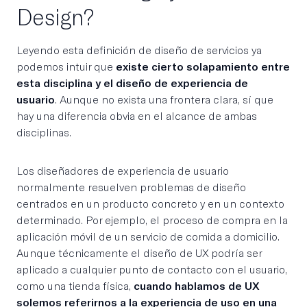
Design?
Leyendo esta definición de diseño de servicios ya
podemos intuir que
existe cierto solapamiento entre
esta disciplina y el diseño de experiencia de
usuario
. Aunque no exista una frontera clara, sí que
hay una diferencia obvia en el alcance de ambas
disciplinas.
Los diseñadores de experiencia de usuario
normalmente resuelven problemas de diseño
centrados en un producto concreto y en un contexto
determinado. Por ejemplo, el proceso de compra en la
aplicación móvil de un servicio de comida a domicilio.
Aunque técnicamente el diseño de UX podría ser
aplicado a cualquier punto de contacto con el usuario,
como una tienda física,
cuando hablamos de UX
solemos referirnos a la experiencia de uso en una