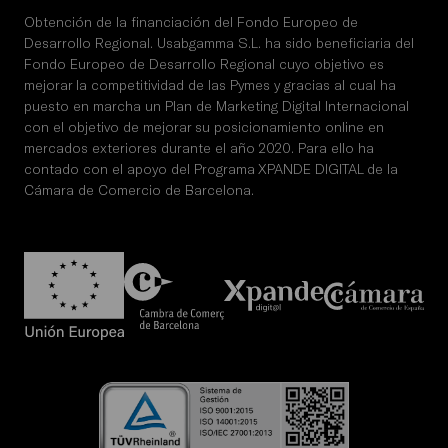
Obtención de la financiación del Fondo Europeo de
Desarrollo Regional. Usabgamma S.L. ha sido beneficiaria del
Fondo Europeo de Desarrollo Regional cuyo objetivo es
mejorar la competitividad de las Pymes y gracias al cual ha
puesto en marcha un Plan de Marketing Digital Internacional
con el objetivo de mejorar su posicionamiento online en
mercados exteriores durante el año 2020. Para ello ha
contado con el apoyo del Programa XPANDE DIGITAL de la
Cámara de Comercio de Barcelona.