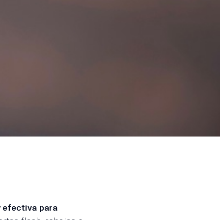
 efectiva para