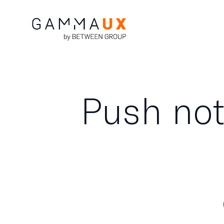
Push noti