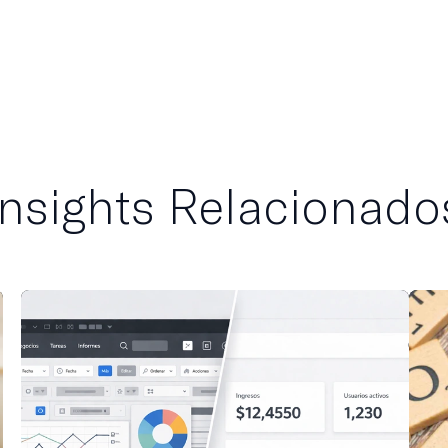
Insights Relacionado