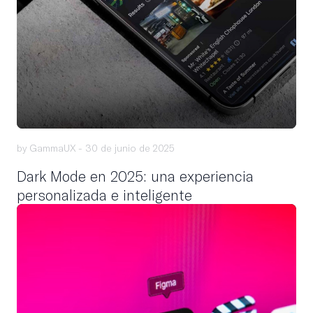
by GammaUX -
30 de junio de 2025
Dark Mode en 2025: una experiencia
personalizada e inteligente