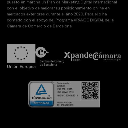
puesto en marcha un Plan de Marketing Digital Internacional
con el objetivo de mejorar su posicionamiento online en
mercados exteriores durante el año 2020. Para ello ha
contado con el apoyo del Programa XPANDE DIGITAL de la
Cámara de Comercio de Barcelona.