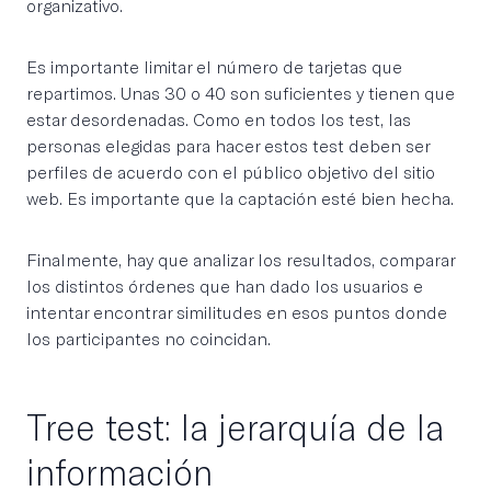
organizativo.
Es importante limitar el número de tarjetas que
repartimos. Unas 30 o 40 son suficientes y tienen que
estar desordenadas. Como en todos los test, las
personas elegidas para hacer estos test deben ser
perfiles de acuerdo con el público objetivo del sitio
web. Es importante que la captación esté bien hecha.
Finalmente, hay que analizar los resultados, comparar
los distintos órdenes que han dado los usuarios e
intentar encontrar similitudes en esos puntos donde
los participantes no coincidan.
Tree test: la jerarquía de la
información