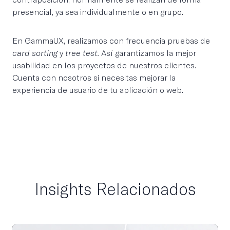
presencial, ya sea individualmente o en grupo.
En GammaUX, realizamos con frecuencia pruebas de
card sorting
y
tree test.
Así garantizamos la mejor
usabilidad en los proyectos de nuestros clientes.
Cuenta con nosotros si necesitas mejorar la
experiencia de usuario de tu aplicación o web.
Insights Relacionados