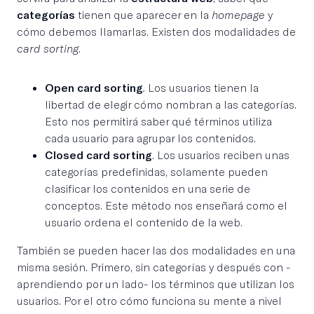
categorías
tienen que aparecer en la
homepage
y
cómo debemos llamarlas. Existen dos modalidades de
card sorting
.
Open card sorting
.
Los usuarios tienen la
libertad de elegir cómo nombran a las categorías.
Esto nos permitirá saber qué términos utiliza
cada usuario para agrupar los contenidos.
Closed card sorting
. Los usuarios reciben unas
categorías predefinidas, solamente pueden
clasificar los contenidos en una serie de
conceptos. Este método nos enseñará como el
usuario ordena el contenido de la web.
También se pueden hacer las dos modalidades en una
misma sesión. Primero, sin categorías y después con -
aprendiendo por un lado- los términos que utilizan los
usuarios. Por el otro cómo funciona su mente a nivel