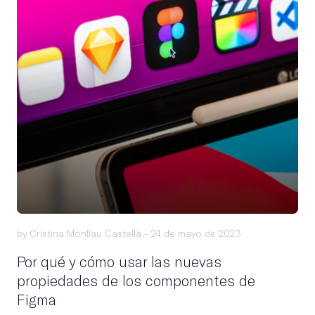
by Cristina Monllau Castellà -
24 de mayo de 2023
Por qué y cómo usar las nuevas
propiedades de los componentes de
Figma