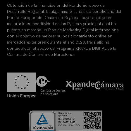
Obtención de la financiación del Fondo Europeo de
Desarrollo Regional. Usabgamma S.L. ha sido beneficiaria del
Fondo Europeo de Desarrollo Regional cuyo objetivo es
mejorar la competitividad de las Pymes y gracias al cual ha
puesto en marcha un Plan de Marketing Digital Internacional
con el objetivo de mejorar su posicionamiento online en
mercados exteriores durante el año 2020. Para ello ha
contado con el apoyo del Programa XPANDE DIGITAL de la
Cámara de Comercio de Barcelona.