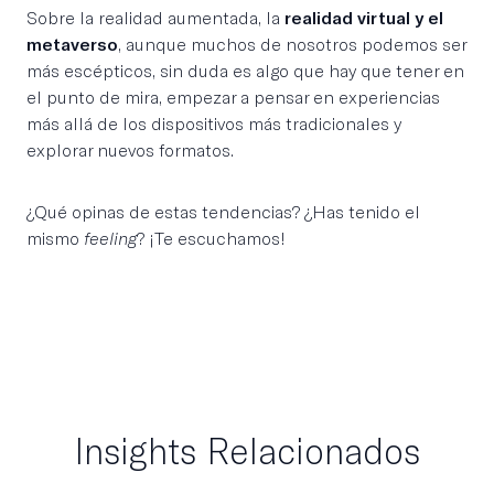
Sobre la realidad aumentada, la
realidad virtual y el
metaverso
, aunque muchos de nosotros podemos ser
más escépticos, sin duda es algo que hay que tener en
el punto de mira, empezar a pensar en experiencias
más allá de los dispositivos más tradicionales y
explorar nuevos formatos.
¿Qué opinas de estas tendencias? ¿Has tenido el
mismo
feeling
? ¡Te escuchamos!
Insights Relacionados