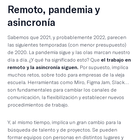
Remoto, pandemia y
asincronía
Sabemos que 2021, y probablemente 2022, parecen
las siguientes temporadas (con menor presupuesto)
de 2020. La pandemia sigue y las olas marcan nuestro
día a día. ¿Y qué ha significado esto? Que
el trabajo en
remoto y la asincronía siguen.
Por supuesto, implica
muchos retos, sobre todo para empresas de la vieja
escuela. Herramientas como Miro, Figma Jam, Slack…
son fundamentales para cambiar los canales de
comunicación, la flexibilización y establecer nuevos
procedimientos de trabajo.
Y, al mismo tiempo, implica un gran cambio para la
búsqueda de talento y de proyectos. Se pueden
formar equipos con personas en distintos lugares y