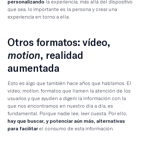
personalizando
la experiencia, más allá del dispositivo
que sea, lo importante es la persona y crear una
experiencia en torno a ella.
Otros formatos: vídeo,
motion
, realidad
aumentada
Esto es algo que también hace años que hablamos. El
vídeo,
motion
, formatos que llamen la atención de los
usuarios y que ayuden a digerir la información con la
que nos encontramos en nuestro día a día, es
fundamental. Porque nadie lee, leer cuesta. Por ello,
hay que buscar, y potenciar aún más, alternativas
para facilitar
el consumo de esta información.