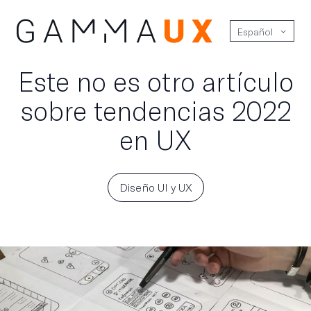
Español
Este no es otro artículo
sobre tendencias 2022
en UX
Diseño UI y UX