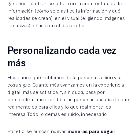
genérico. También se refleja en la arquitectura de la
información (cómo se clasifica la información y qué
realidades se crean), en el visual (eligiendo imágenes
inclusivas) o hasta en el desarrollo.
Personalizando cada vez
más
Hace años que hablamos de la personalización y la
cosa sigue. Cuanto más avanzamos en la experiencia
digital, más se sofistica. Y, sin duda, pasa por
personalizar, mostrando a las personas usuarias lo que
realmente es para ellas y lo que realmente les
interesa. Todo lo demás es ruido, innecesario.
Por ello, se buscan nuevas
maneras para seguir