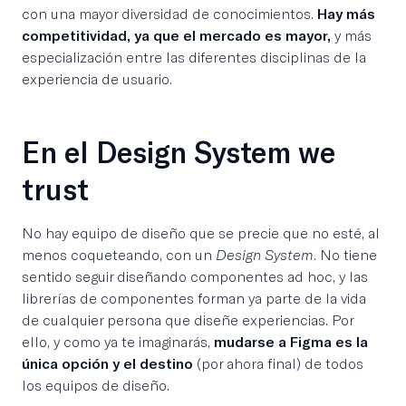
con una mayor diversidad de conocimientos.
Hay más
competitividad, ya que el mercado es mayor,
y más
especialización entre las diferentes disciplinas de la
experiencia de usuario.
En el Design System we
trust
No hay equipo de diseño que se precie que no esté, al
menos coqueteando, con un
Design System
. No tiene
sentido seguir diseñando componentes ad hoc, y las
librerías de componentes forman ya parte de la vida
de cualquier persona que diseñe experiencias. Por
ello, y como ya te imaginarás,
mudarse a Figma es la
única opción y el destino
(por ahora final) de todos
los equipos de diseño.