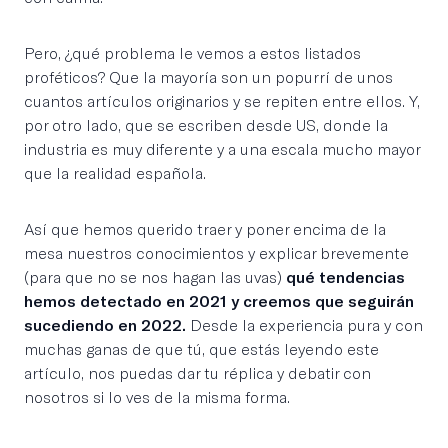
Pero, ¿qué problema le vemos a estos listados
proféticos? Que la mayoría son un popurrí de unos
cuantos artículos originarios y se repiten entre ellos. Y,
por otro lado, que se escriben desde US, donde la
industria es muy diferente y a una escala mucho mayor
que la realidad española.
Así que hemos querido traer y poner encima de la
mesa nuestros conocimientos y explicar brevemente
(para que no se nos hagan las uvas)
qué tendencias
hemos detectado en 2021 y creemos que seguirán
sucediendo en 2022.
Desde la experiencia pura y con
muchas ganas de que tú, que estás leyendo este
artículo, nos puedas dar tu réplica y debatir con
nosotros si lo ves de la misma forma.