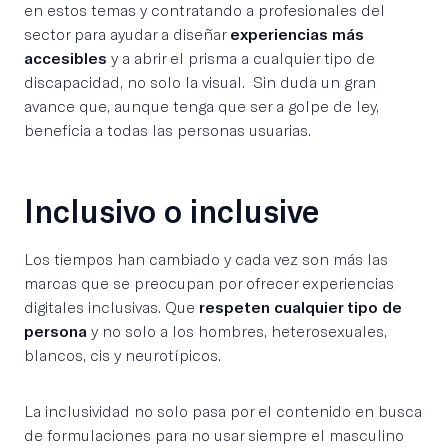
en estos temas y contratando a profesionales del
sector para ayudar a diseñar
experiencias más
accesibles
y a abrir el prisma a cualquier tipo de
discapacidad, no solo la visual. Sin duda un gran
avance que, aunque tenga que ser a golpe de ley,
beneficia a todas las personas usuarias.
Inclusivo o inclusive
Los tiempos han cambiado y cada vez son más las
marcas que se preocupan por ofrecer experiencias
digitales inclusivas. Que
respeten cualquier tipo de
persona
y no solo a los hombres, heterosexuales,
blancos, cis y neurotípicos.
La inclusividad no solo pasa por el contenido en busca
de formulaciones para no usar siempre el masculino