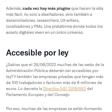
Además,
cada vez hay más
plugins
que hacen la vida
más fácil, no solo a diseñadores, sino también a
desarrolladores, researchers, UX writers,
localizadores y PMs. Una plataforma donde todos los
assets
digitales viven en un único universo.
Accesible por ley
¿Sabías que el 28/06/2022 muchas de las webs de la
Administración Pública deberán ser accesibles por
ley? Y también las empresas privadas que tengan más
de 100 trabajadores o facturen más de 6 millones de
euros. Lo decreta la
Directiva (UE) 2019/882
del
Parlamento Europeo y del Consejo.
Por eso, muchas de las empresas se están formando