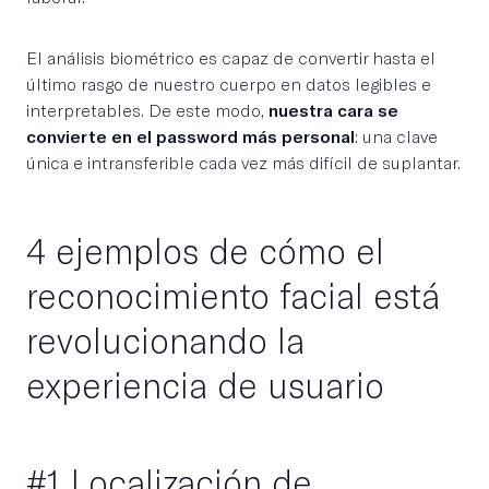
El análisis biométrico es capaz de convertir hasta el
último rasgo de nuestro cuerpo en datos legibles e
interpretables. De este modo,
nuestra cara se
convierte en el password más personal
: una clave
única e intransferible cada vez más difícil de suplantar.
4 ejemplos de cómo el
reconocimiento facial está
revolucionando la
experiencia de usuario
#1 Localización de