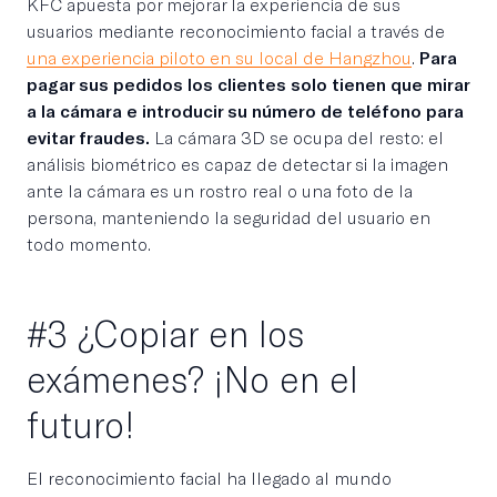
KFC apuesta por mejorar la experiencia de sus
usuarios mediante reconocimiento facial a través de
una experiencia piloto en su local de Hangzhou
.
Para
pagar sus pedidos los clientes solo tienen que mirar
a la cámara e introducir su número de teléfono para
evitar fraudes.
La cámara 3D se ocupa del resto: el
análisis biométrico es capaz de detectar si la imagen
ante la cámara es un rostro real o una foto de la
persona, manteniendo la seguridad del usuario en
todo momento.
#3 ¿Copiar en los
exámenes? ¡No en el
futuro!
El reconocimiento facial ha llegado al mundo