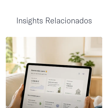
Insights Relacionados