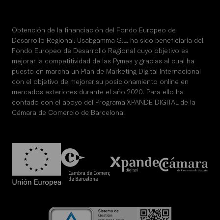
Obtención de la financiación del Fondo Europeo de
Desarrollo Regional. Usabgamma S.L. ha sido beneficiaria del
Fondo Europeo de Desarrollo Regional cuyo objetivo es
mejorar la competitividad de las Pymes y gracias al cual ha
puesto en marcha un Plan de Marketing Digital Internacional
con el objetivo de mejorar su posicionamiento online en
mercados exteriores durante el año 2020. Para ello ha
contado con el apoyo del Programa XPANDE DIGITAL de la
Cámara de Comercio de Barcelona.