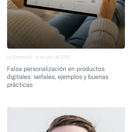
by GammaUX -
6 de julio de 2026
Falsa personalización en productos
digitales: señales, ejemplos y buenas
prácticas