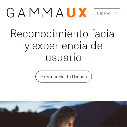
Español
Reconocimiento facial
y experiencia de
usuario
Experiencia de Usuario