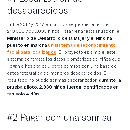
desaparecidos
Entre 2012 y 2017, en la India se perdieron entre
240.000 y 500.000 niños. Para frenar esta situación, el
Ministerio de Desarrollo de la Mujer y el Niño ha
puesto en marcha
un sistema de reconocimiento
facial para localizarlos
.
El proyecto es simple: este
sistema contrasta los datos biométricos de niños que
llegan a hospitales u otros centros con una base de
datos fotográfica de menores desaparecidos. El
resultado no puede ser más esperanzador:
durante la
prueba piloto, 2.930 niños fueron identificados en
tan solo 4 días.
#2 Pagar con una sonrisa