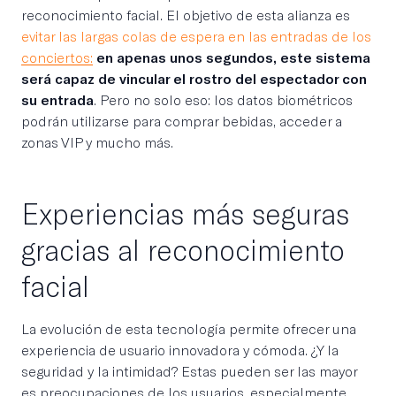
reconocimiento facial. El objetivo de esta alianza es
evitar las largas colas de espera en las entradas de los
conciertos:
en apenas unos segundos, este sistema
será capaz de vincular el rostro del espectador con
su entrada
. Pero no solo eso: los datos biométricos
podrán utilizarse para comprar bebidas, acceder a
zonas VIP y mucho más.
Experiencias más seguras
gracias al reconocimiento
facial
La evolución de esta tecnología permite ofrecer una
experiencia de usuario innovadora y cómoda. ¿Y la
seguridad y la intimidad? Estas pueden ser las mayor
es preocupaciones de los usuarios, especialmente