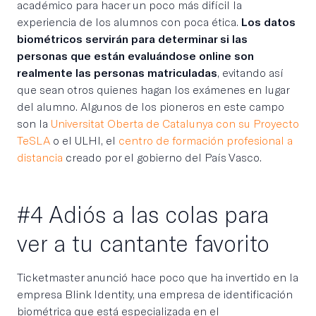
académico para hacer un poco más difícil la
experiencia de los alumnos con poca ética.
Los datos
biométricos servirán para determinar si las
personas que están evaluándose online son
realmente las personas matriculadas
, evitando así
que sean otros quienes hagan los exámenes en lugar
del alumno. Algunos de los pioneros en este campo
son la
Universitat Oberta de Catalunya con su Proyecto
TeSLA
o el ULHI, el
centro de formación profesional a
distancia
creado por el gobierno del País Vasco.
#4 Adiós a las colas para
ver a tu cantante favorito
Ticketmaster anunció hace poco que ha invertido en la
empresa Blink Identity, una empresa de identificación
biométrica que está especializada en el