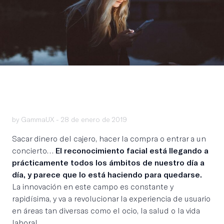
by GammaUX -
28 de enero de 2019
Sacar dinero del cajero, hacer la compra o entrar a un
concierto…
El reconocimiento facial está llegando a
prácticamente todos los ámbitos de nuestro día a
día, y parece que lo está haciendo para quedarse.
La innovación en este campo es constante y
rapidísima, y va a revolucionar la experiencia de usuario
en áreas tan diversas como el ocio, la salud o la vida
laboral.