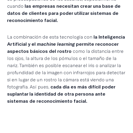
cuando
las empresas necesitan crear una base de
datos de clientes para poder utilizar sistemas de
reconocimiento facial.
La combinación de esta tecnología con
la Inteligencia
Artificial y el
machine learning
permite reconocer
aspectos básicos del rostro
como la distancia entre
los ojos, la altura de los pómulos o el tamaño de la
nariz. También es posible escanear el iris o analizar la
profundidad de la imagen con infrarrojos para detectar
si en lugar de un rostro la cámara está viendo una
fotografía. Así pues,
cada día es más difícil poder
suplantar la identidad de otra persona ante
sistemas de reconocimiento facial.